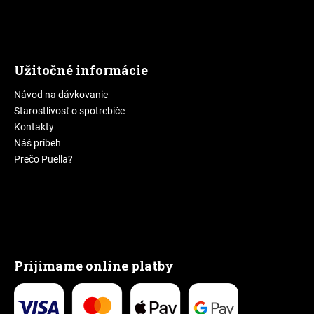
Užitočné informácie
Návod na dávkovanie
Starostlivosť o spotrebiče
Kontakty
Náš príbeh
Prečo Puella?
Prijímame online platby