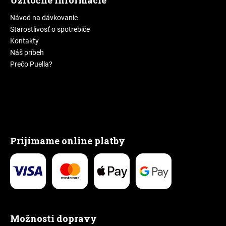
Užitočné informácie
Návod na dávkovanie
Starostlivosť o spotrebiče
Kontakty
Náš príbeh
Prečo Puella?
Prijímame online platby
Možnosti dopravy