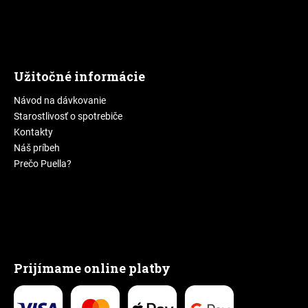
Užitočné informácie
Návod na dávkovanie
Starostlivosť o spotrebiče
Kontakty
Náš príbeh
Prečo Puella?
Prijímame online platby