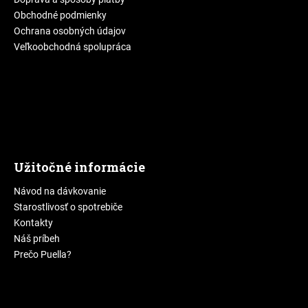
Obchodné podmienky
Ochrana osobných údajov
Veľkoobchodná spolupráca
Užitočné informácie
Návod na dávkovanie
Starostlivosť o spotrebiče
Kontakty
Náš príbeh
Prečo Puella?