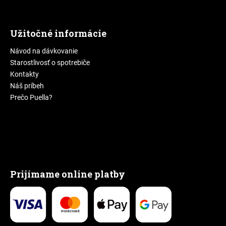
Užitočné informácie
Návod na dávkovanie
Starostlivosť o spotrebiče
Kontakty
Náš príbeh
Prečo Puella?
Prijímame online platby