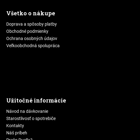
Všetko o nákupe
Doprava a spôsoby platby
Obchodné podmienky
Ochrana osobných údajov
Veľkoobchodná spolupráca
Užitočné informácie
Návod na dávkovanie
Starostlivosť o spotrebiče
Kontakty
Náš príbeh
Prečo Puella?