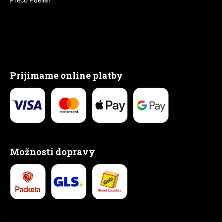
Prijímame online platby
Možnosti dopravy