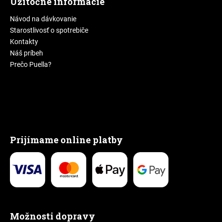
Užitočné informácie
Návod na dávkovanie
Starostlivosť o spotrebiče
Kontakty
Náš príbeh
Prečo Puella?
Prijímame online platby
Možnosti dopravy