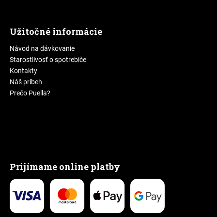
Užitočné informácie
Návod na dávkovanie
Starostlivosť o spotrebiče
Kontakty
Náš príbeh
Prečo Puella?
Prijímame online platby