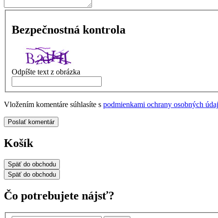
Bezpečnostná kontrola
Odpíšte text z obrázka
Vložením komentáre súhlasíte s
podmienkami ochrany osobných úda
Poslať komentár
Košík
Späť
do obchodu
Späť
do obchodu
Čo potrebujete nájsť?