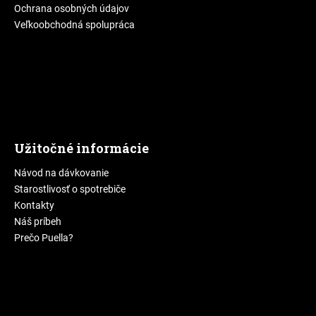
Ochrana osobných údajov
Veľkoobchodná spolupráca
Užitočné informácie
Návod na dávkovanie
Starostlivosť o spotrebiče
Kontakty
Náš príbeh
Prečo Puella?