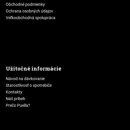
Obchodné podmienky
Ochrana osobných údajov
Veľkoobchodná spolupráca
Užitočné informácie
Návod na dávkovanie
Starostlivosť o spotrebiče
Kontakty
Náš príbeh
Prečo Puella?