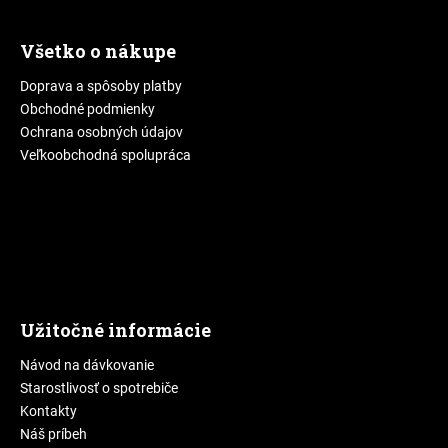
Všetko o nákupe
Doprava a spôsoby platby
Obchodné podmienky
Ochrana osobných údajov
Veľkoobchodná spolupráca
Užitočné informácie
Návod na dávkovanie
Starostlivosť o spotrebiče
Kontakty
Náš príbeh