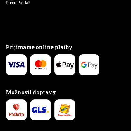
Prečo Puella?
Prijímame online platby
Možnosti dopravy