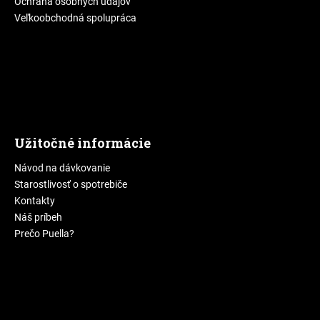
Ochrana osobných údajov
Veľkoobchodná spolupráca
Užitočné informácie
Návod na dávkovanie
Starostlivosť o spotrebiče
Kontakty
Náš príbeh
Prečo Puella?