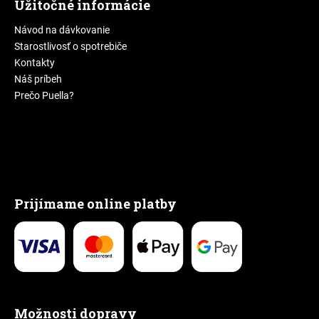
Užitočné informácie
Návod na dávkovanie
Starostlivosť o spotrebiče
Kontakty
Náš príbeh
Prečo Puella?
Prijímame online platby
Možnosti dopravy