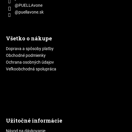
@PUELLAvone
@puellavone.sk
Všetko o nákupe
Doprava a spôsoby platby
Obchodné podmienky
Ochrana osobných údajov
Veľkoobchodná spolupráca
Užitočné informácie
Návod na dávkovanie