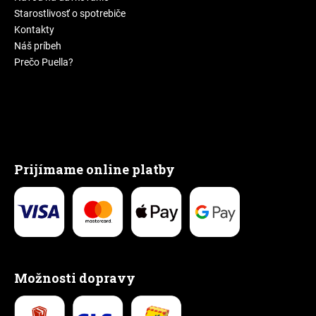
Starostlivosť o spotrebiče
Kontakty
Náš príbeh
Prečo Puella?
Prijímame online platby
Možnosti dopravy