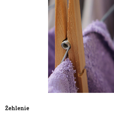
Žehlenie