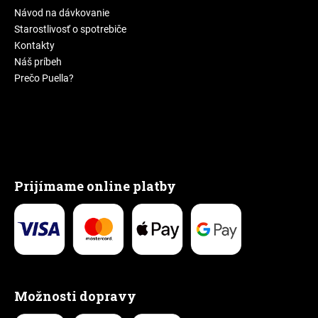
Návod na dávkovanie
Starostlivosť o spotrebiče
Kontakty
Náš príbeh
Prečo Puella?
Prijímame online platby
Možnosti dopravy